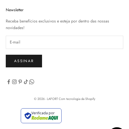
Newsletter
Receba benefícios exclusivos e esteja por dentro das nossas
novidades!
ASSINAR
© 2026 - LAFORT
Com tecnologia da Shopify
Verificada por