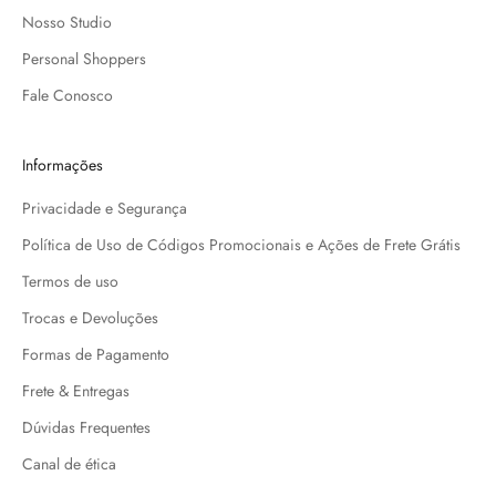
Nosso Studio
Personal Shoppers
Fale Conosco
Informações
Privacidade e Segurança
Política de Uso de Códigos Promocionais e Ações de Frete Grátis
Termos de uso
Trocas e Devoluções
Formas de Pagamento
Frete & Entregas
Dúvidas Frequentes
Canal de ética