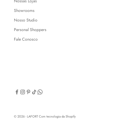
Nossas Lojas
Showrooms
Nosso Studio
Personal Shoppers
Fale Conosco
© 2026 - LAFORT
Com tecnologia da Shopify