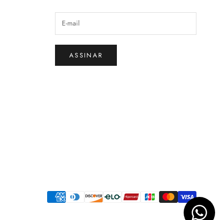
ASSINAR