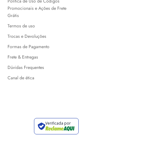
Política de Uso de Códigos
Promocionais e Ações de Frete
Grátis
Termos de uso
Trocas e Devoluções
Formas de Pagamento
Frete & Entregas
Dúvidas Frequentes
Canal de ética
Verificada por