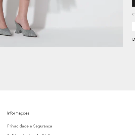
C
D
Informações
Privacidade e Segurança