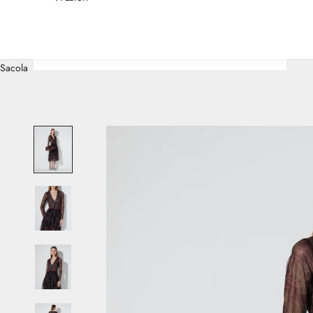
Sacola