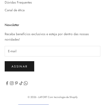
Dúvidas Frequentes
Canal de ética
Newsletter
Receba benefícios exclusivos e esteja por dentro das nossas
novidades!
ASSINAR
© 2026 - LAFORT
Com tecnologia da Shopify