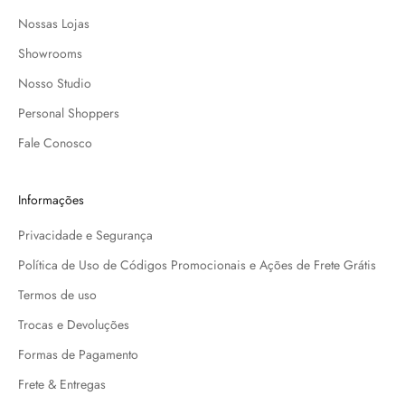
Nossas Lojas
Showrooms
Nosso Studio
Personal Shoppers
Fale Conosco
Informações
Privacidade e Segurança
Política de Uso de Códigos Promocionais e Ações de Frete Grátis
Termos de uso
Trocas e Devoluções
Formas de Pagamento
Frete & Entregas