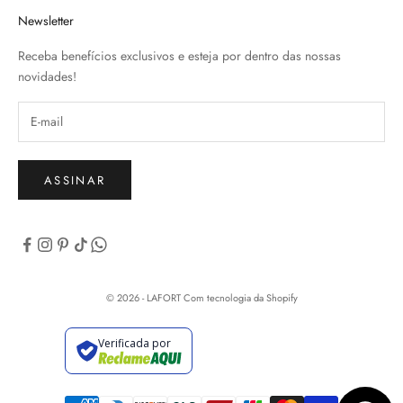
Newsletter
Receba benefícios exclusivos e esteja por dentro das nossas
novidades!
ASSINAR
© 2026 - LAFORT
Com tecnologia da Shopify
Verificada por