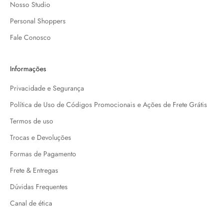
Nosso Studio
Personal Shoppers
Fale Conosco
Informações
Privacidade e Segurança
Política de Uso de Códigos Promocionais e Ações de Frete Grátis
Termos de uso
Trocas e Devoluções
Formas de Pagamento
Frete & Entregas
Dúvidas Frequentes
Canal de ética