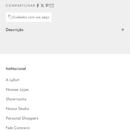
COMPARTILHAR
Cuidados com sua peça
Descrição
Institucional
A Lafort
Nossas Lojas
Showrooms
Nosso Studio
Personal Shoppers
Fale Conosco