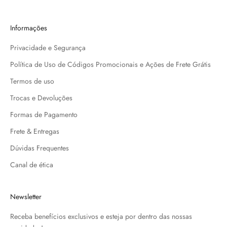
Informações
Privacidade e Segurança
Política de Uso de Códigos Promocionais e Ações de Frete Grátis
Termos de uso
Trocas e Devoluções
Formas de Pagamento
Frete & Entregas
Dúvidas Frequentes
Canal de ética
Newsletter
Receba benefícios exclusivos e esteja por dentro das nossas