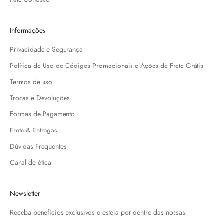
Informações
Privacidade e Segurança
Política de Uso de Códigos Promocionais e Ações de Frete Grátis
Termos de uso
Trocas e Devoluções
Formas de Pagamento
Frete & Entregas
Dúvidas Frequentes
Canal de ética
Newsletter
Receba benefícios exclusivos e esteja por dentro das nossas