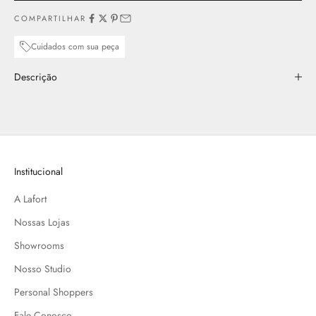
COMPARTILHAR
Cuidados com sua peça
Descrição
Institucional
A Lafort
Nossas Lojas
Showrooms
Nosso Studio
Personal Shoppers
Fale Conosco