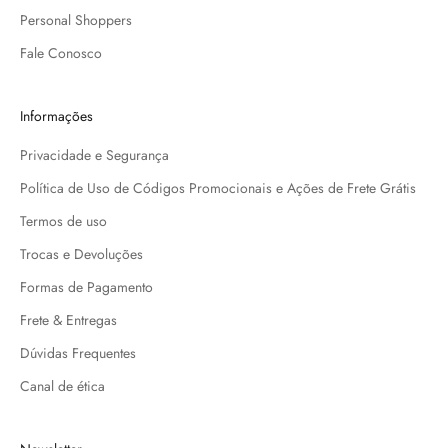
Personal Shoppers
Fale Conosco
Informações
Privacidade e Segurança
Política de Uso de Códigos Promocionais e Ações de Frete Grátis
Termos de uso
Trocas e Devoluções
Formas de Pagamento
Frete & Entregas
Dúvidas Frequentes
Canal de ética