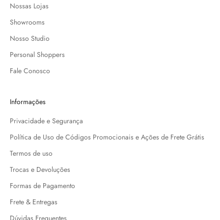
Nossas Lojas
Showrooms
Nosso Studio
Personal Shoppers
Fale Conosco
Informações
Privacidade e Segurança
Política de Uso de Códigos Promocionais e Ações de Frete Grátis
Termos de uso
Trocas e Devoluções
Formas de Pagamento
Frete & Entregas
Dúvidas Frequentes