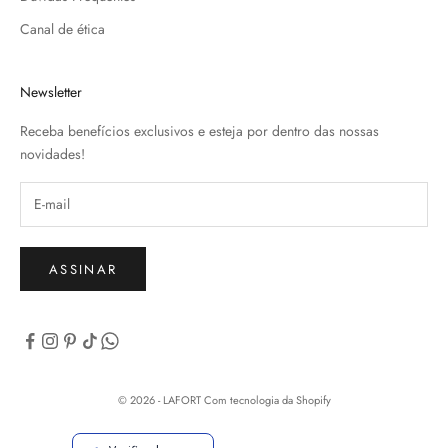
Canal de ética
Newsletter
Receba benefícios exclusivos e esteja por dentro das nossas
novidades!
ASSINAR
© 2026 - LAFORT
Com tecnologia da Shopify