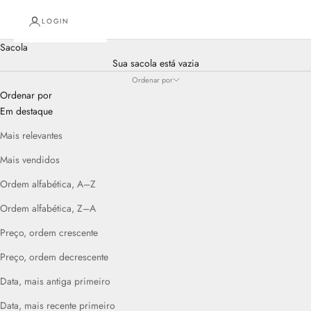
LOGIN
Sacola
Sua sacola está vazia
Ordenar por
Ordenar por
Em destaque
Mais relevantes
Mais vendidos
Ordem alfabética, A–Z
Ordem alfabética, Z–A
Preço, ordem crescente
Preço, ordem decrescente
Data, mais antiga primeiro
Data, mais recente primeiro