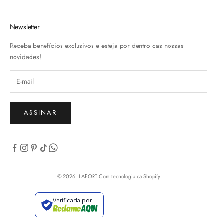
Newsletter
Receba benefícios exclusivos e esteja por dentro das nossas
novidades!
ASSINAR
© 2026 - LAFORT
Com tecnologia da Shopify
Verificada por