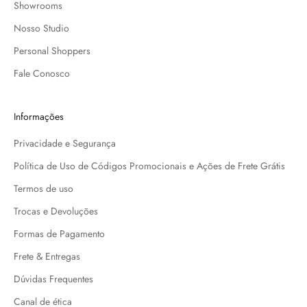
Showrooms
Nosso Studio
Personal Shoppers
Fale Conosco
Informações
Privacidade e Segurança
Política de Uso de Códigos Promocionais e Ações de Frete Grátis
Termos de uso
Trocas e Devoluções
Formas de Pagamento
Frete & Entregas
Dúvidas Frequentes
Canal de ética